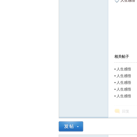
人生感悟
相关帖子
•
人生感悟
•
人生感悟
•
人生感悟
•
人生感悟
•
人生感悟
回复