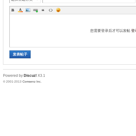
您需要登录后才可以发帖
登
发表帖子
Powered by
Discuz!
X3.1
© 2001-2013
Comsenz Inc.