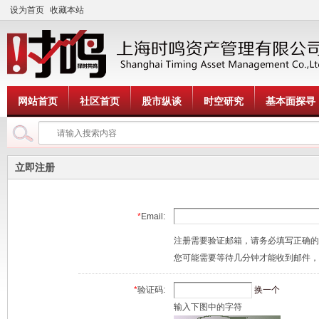
设为首页
收藏本站
网站首页
社区首页
股市纵谈
时空研究
基本面探寻
立即注册
*
Email:
注册需要验证邮箱，请务必填写正确的
您可能需要等待几分钟才能收到邮件，
*
验证码:
换一个
输入下图中的字符