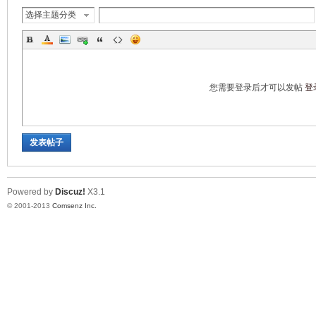
选择主题分类
您需要登录后才可以发帖
登
发表帖子
Powered by
Discuz!
X3.1
© 2001-2013
Comsenz Inc.