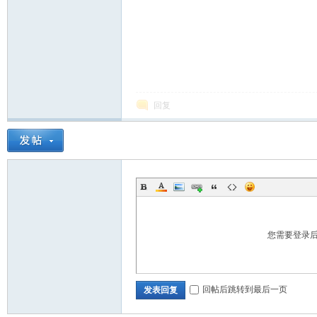
回复
您需要登录
回帖后跳转到最后一页
发表回复