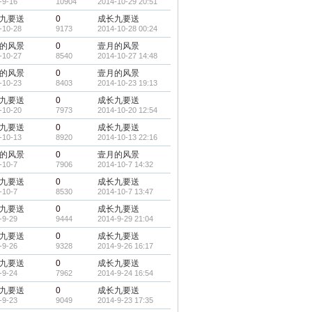
-9-16
10904
2014-10-29 20:51
九要送
0
成长九要送
-10-28
9173
2014-10-28 00:24
的风景
0
壹月的风景
-10-27
8540
2014-10-27 14:48
的风景
0
壹月的风景
-10-23
8403
2014-10-23 19:13
九要送
0
成长九要送
-10-20
7973
2014-10-20 12:54
九要送
0
成长九要送
-10-13
8920
2014-10-13 22:16
的风景
0
壹月的风景
-10-7
7906
2014-10-7 14:32
九要送
0
成长九要送
-10-7
8530
2014-10-7 13:47
九要送
0
成长九要送
-9-29
9444
2014-9-29 21:04
九要送
0
成长九要送
-9-26
9328
2014-9-26 16:17
九要送
0
成长九要送
-9-24
7962
2014-9-24 16:54
九要送
0
成长九要送
-9-23
9049
2014-9-23 17:35