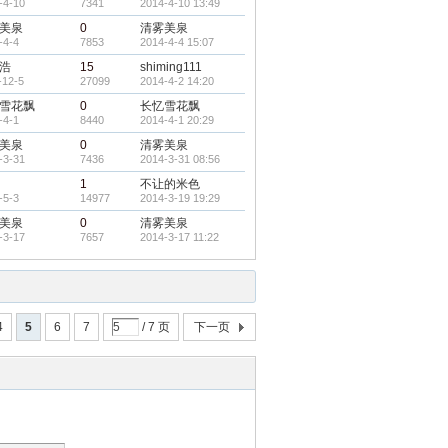
-4-10
7341
2014-4-10 13:49
美泉
0
清雾美泉
-4-4
7853
2014-4-4 15:07
浩
15
shiming111
-12-5
27099
2014-4-2 14:20
雪花飘
0
长忆雪花飘
-4-1
8440
2014-4-1 20:29
美泉
0
清雾美泉
-3-31
7436
2014-3-31 08:56
1
不让的米色
-5-3
14977
2014-3-19 19:29
美泉
0
清雾美泉
-3-17
7657
2014-3-17 11:22
4
5
6
7
/ 7 页
下一页