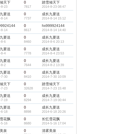
倾天下
0
踏雪倾天下
-8-23
7817
2014-8-23 08:47
九要送
0
成长九要送
-8-14
7737
2014-8-14 15:12
99924144
0
hx999924144
-8-14
8617
2014-8-14 14:40
九要送
0
成长九要送
-8-6
8460
2014-8-6 20:13
九要送
0
成长九要送
-8-4
7778
2014-8-4 23:53
九要送
0
成长九要送
-8-2
7644
2014-8-2 13:39
九要送
0
成长九要送
-7-30
8410
2014-7-30 10:09
倾天下
0
踏雪倾天下
-7-23
32628
2014-7-23 15:48
九要送
0
成长九要送
-7-19
8294
2014-7-19 00:44
九要送
0
成长九要送
-6-18
8898
2014-6-18 20:26
雪花飘
0
长忆雪花飘
-5-16
8680
2014-5-16 17:04
美泉
0
清雾美泉