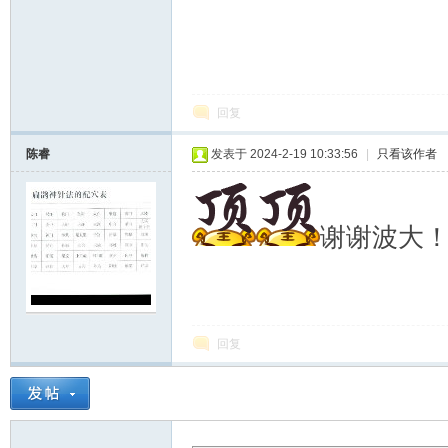
回复
陈睿
发表于 2024-2-19 10:33:56
|
只看该作者
谢谢波大
回复