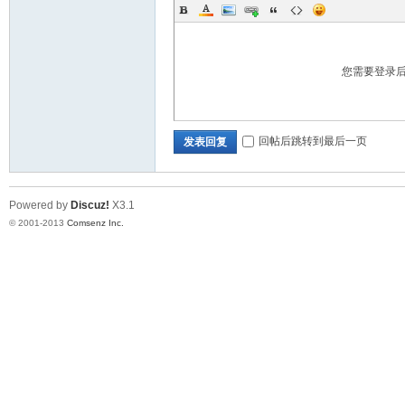
您需要登录
回帖后跳转到最后一页
发表回复
Powered by
Discuz!
X3.1
© 2001-2013
Comsenz Inc.