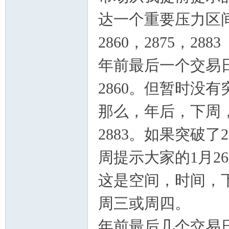
达一个重要压力区
2860
，2875，2883
年前最后一个交易
2860。但暂时没有突
那么，年后，下周，
2883。如果突破
周提示大家的1月26
这是空间，时间，
周三或周四。
年前最后几个交易