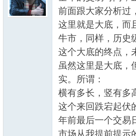
前面跟大家分析过
鸣
这里就是大底，而
牛市，同样，历史
这个大底的终点，
虽然这里是大底，
实。所谓：
横有多长，竖有多
这个来回跌宕起伏
年前最后一个交易
市场从我提前提示的