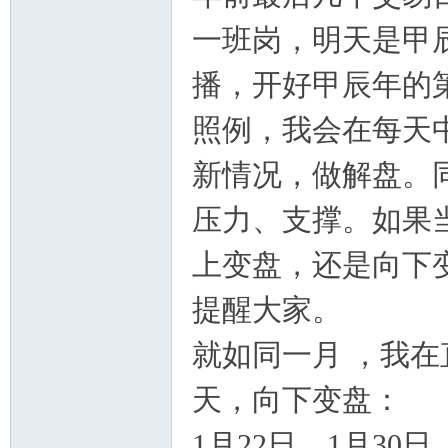
一班岗，明天是甲
播，开好甲辰年的
照例，我会在每天
新情况，做解盘。
压力、支撑。如果
上变盘，还是向下
提醒大家。
就如同一月 ，我
天，向下变盘：
1
月22日，1月3