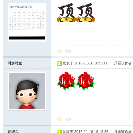
回复
时多时空
发表于 2016-11-16 18:52:00
|
只看该作者
回复
胡继兵
发表于 2016-11-16 19:18:26
|
只看该作者