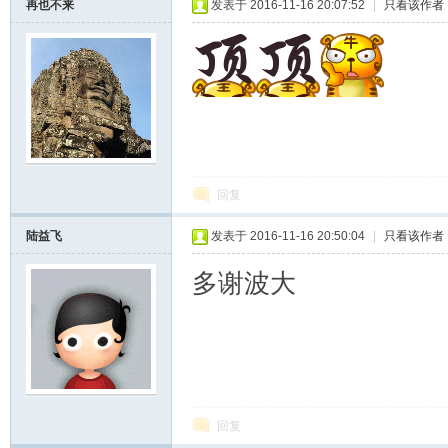
再也不来
发表于 2016-11-16 20:07:52
|
只看该作者
回复
陆益飞
发表于 2016-11-16 20:50:04
|
只看该作者
多谢波大
回复