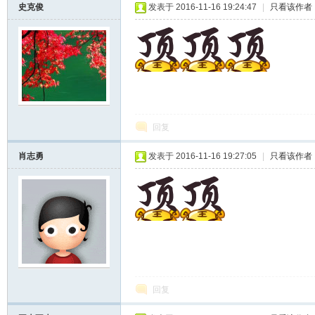
史克俊
发表于 2016-11-16 19:24:47
|
只看该作者
回复
肖志勇
发表于 2016-11-16 19:27:05
|
只看该作者
回复