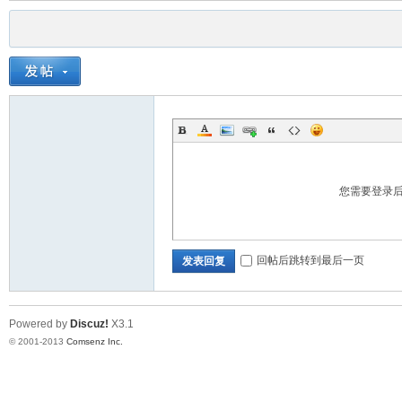
您需要登录
回帖后跳转到最后一页
发表回复
Powered by
Discuz!
X3.1
© 2001-2013
Comsenz Inc.