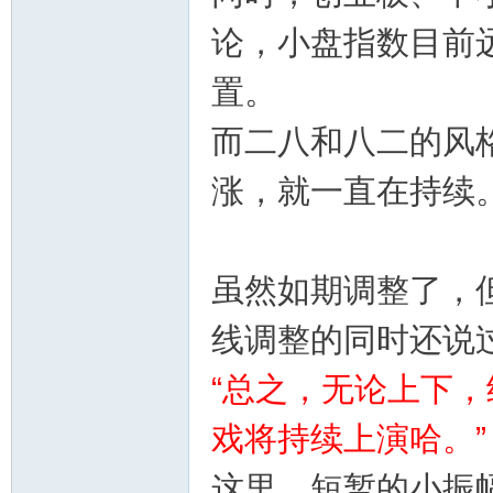
论，小盘指数目前远
置。
而二八和八二的风格
涨，就一直在持续
虽然如期调整了，
线调整的同时还说
“总之，无论上下
戏将持续上演哈。”
这里，短暂的小振