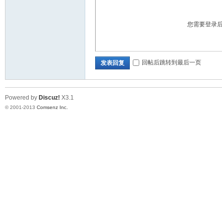
您需要登录
回帖后跳转到最后一页
发表回复
Powered by
Discuz!
X3.1
© 2001-2013
Comsenz Inc.