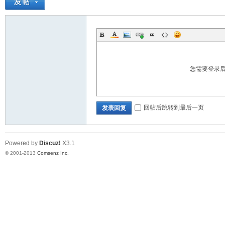
您需要登录
回帖后跳转到最后一页
发表回复
Powered by
Discuz!
X3.1
© 2001-2013
Comsenz Inc.