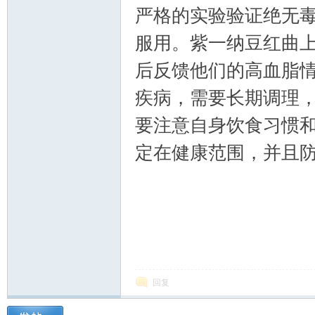
严格的实验验证绝无
服用。紫一纳豆红曲上
后反馈他们的高血脂
疾病，需要长期调理
要注意自身饮食习惯
定在健康范围，并且
回复