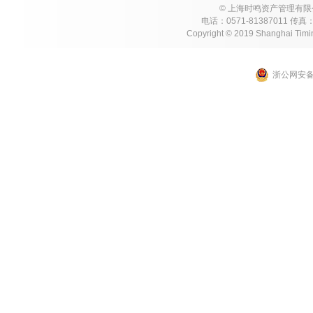
© 上海时鸣资产管理有限公
电话：0571-81387011 传真：05
Copyright © 2019 Shanghai Timing
浙公网安备 3