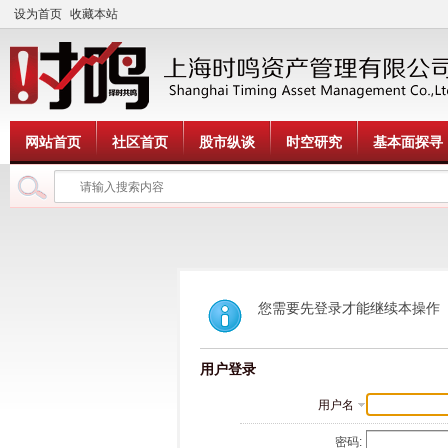
设为首页
收藏本站
网站首页
社区首页
股市纵谈
时空研究
基本面探寻
您需要先登录才能继续本操作
用户登录
用户名
密码: