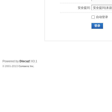
安全提问:
自动登录
登录
Powered by
Discuz!
X3.1
© 2001-2013
Comsenz Inc.