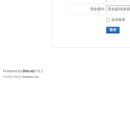
安全提问:
自动登录
登录
Powered by
Discuz!
X3.1
© 2001-2013
Comsenz Inc.