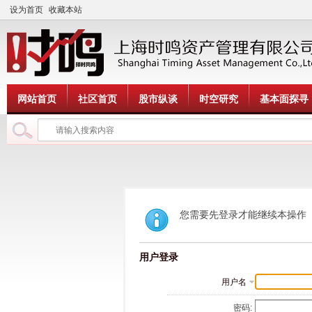
设为首页
收藏本站
网站首页
社区首页
股市纵谈
时空研究
基本面探寻
您需要先登录才能继续本操作
用户登录
用户名
密码: