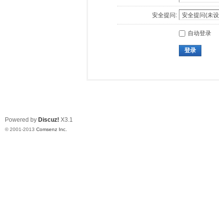
安全提问:
自动登录
登录
Powered by
Discuz!
X3.1
© 2001-2013
Comsenz Inc.