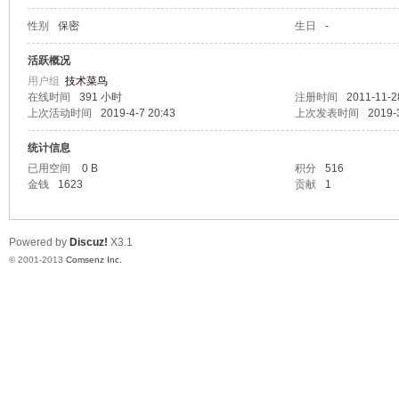
性别
保密
生日
-
鸣
活跃概况
用户组
技术菜鸟
在线时间
391 小时
注册时间
2011-11-2
上次活动时间
2019-4-7 20:43
上次发表时间
2019-
统计信息
已用空间
0 B
积分
516
金钱
1623
贡献
1
Powered by
Discuz!
X3.1
© 2001-2013
Comsenz Inc.