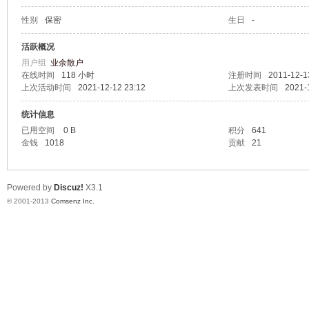
性别
保密
生日
-
鸣
活跃概况
用户组
业余散户
在线时间
118 小时
注册时间
2011-12-1
上次活动时间
2021-12-12 23:12
上次发表时间
2021-
统计信息
已用空间
0 B
积分
641
金钱
1018
贡献
21
Powered by
Discuz!
X3.1
© 2001-2013
Comsenz Inc.