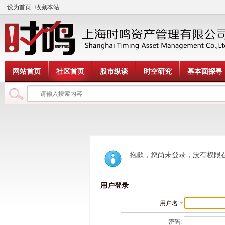
设为首页
收藏本站
网站首页
社区首页
股市纵谈
时空研究
基本面探寻
抱歉，您尚未登录，没有权限
用户登录
用户名
密码: