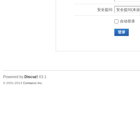
安全提问:
自动登录
登录
Powered by
Discuz!
X3.1
© 2001-2013
Comsenz Inc.