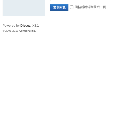
回帖后跳转到最后一页
发表回复
Powered by
Discuz!
X3.1
© 2001-2013
Comsenz Inc.