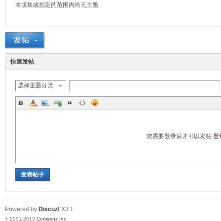
本版块或指定的范围内尚无主题
鸣
快速发帖
选择主题分类
您需要登录后才可以发帖
登
发表帖子
Powered by
Discuz!
X3.1
© 2001-2013
Comsenz Inc.